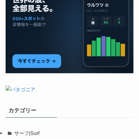
カテゴリー
サーフ|Surf