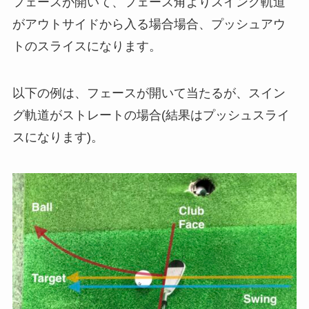
フェースが開いて、フェース角よりスイング軌道
がアウトサイドから入る場合場合、プッシュアウ
トのスライスになります。
以下の例は、フェースが開いて当たるが、スイン
グ軌道がストレートの場合(結果はプッシュスライ
スになります)。