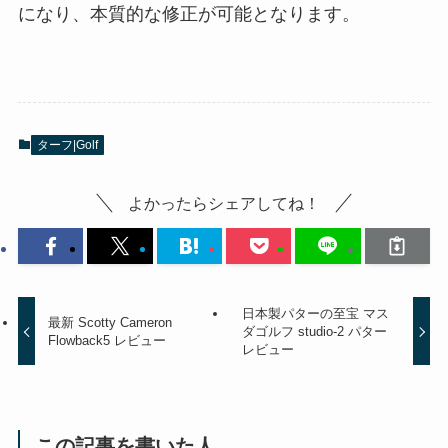
になり、本質的な修正が可能となります。
ターフ|Golf
よかったらシェアしてね！
日本製パターの至宝 マス
最新 Scotty Cameron
ダゴルフ studio-2 パター
Flowback5 レビュー
レビュー
この記事を書いた人