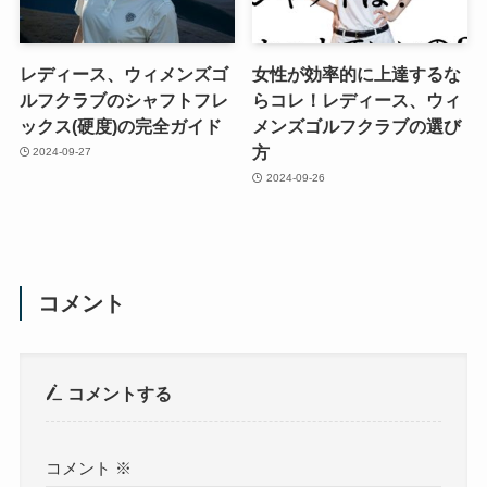
レディース、ウィメンズゴ
女性が効率的に上達するな
ルフクラブのシャフトフレ
らコレ！レディース、ウィ
ックス(硬度)の完全ガイド
メンズゴルフクラブの選び
方
2024-09-27
2024-09-26
コメント
コメントする
コメント
※