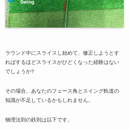
ラウンド中にスライスし始めて、修正しようとす
ればするほどスライスがひどくなった経験はない
でしょうか?
その場合、あなたのフェース角とスイング軌道の
知識が不足しているかもしれません。
物理法則の鉄則は以下です。