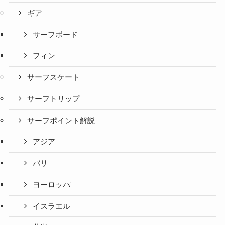
ギア
サーフボード
フィン
サーフスケート
サーフトリップ
サーフポイント解説
アジア
バリ
ヨーロッパ
イスラエル