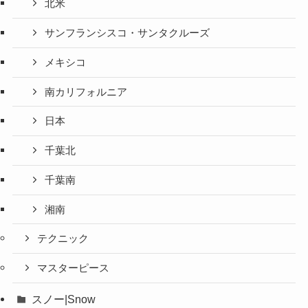
北米
サンフランシスコ・サンタクルーズ
メキシコ
南カリフォルニア
日本
千葉北
千葉南
湘南
テクニック
マスターピース
スノー|Snow