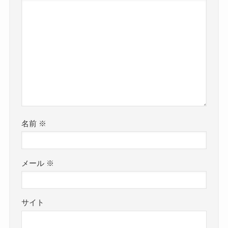
名前
※
メール
※
サイト