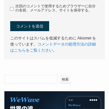
次回のコメントで使用するためブラウザーに自分
の名前、メールアドレス、サイトを保存する。
このサイトはスパムを低減するために Akismet を
使っています。
コメントデータの処理方法の詳細
はこちらをご覧ください
。
検索