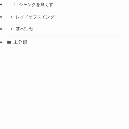
シャンクを無くす
レイドオフスイング
基本理念
未分類