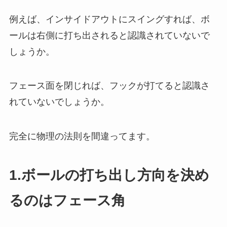
例えば、インサイドアウトにスイングすれば、ボ
ールは右側に打ち出されると認識されていないで
しょうか。
フェース面を閉じれば、フックが打てると認識さ
れていないでしょうか。
完全に物理の法則を間違ってます。
1.ボールの打ち出し方向を決め
るのはフェース角