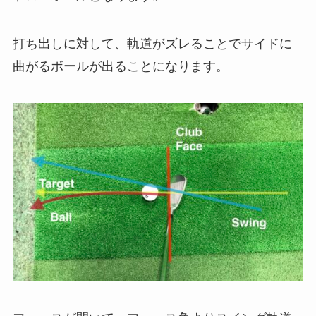
打ち出しに対して、軌道がズレることでサイドに
曲がるボールが出ることになります。