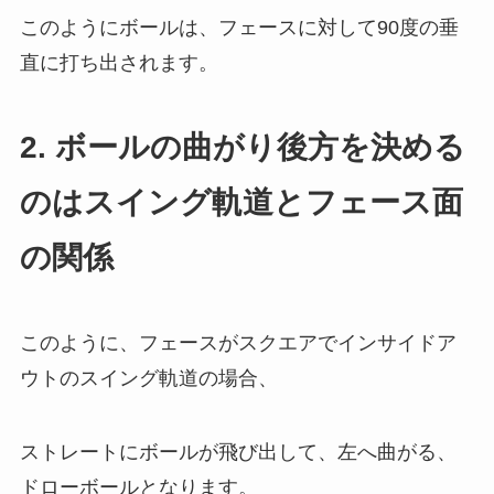
このようにボールは、フェースに対して90度の垂
直に打ち出されます。
2. ボールの曲がり後方を決める
のはスイング軌道とフェース面
の関係
このように、フェースがスクエアでインサイドア
ウトのスイング軌道の場合、
ストレートにボールが飛び出して、左へ曲がる、
ドローボールとなります。