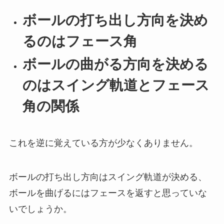
ボールの打ち出し方向を決め
るのはフェース角
ボールの曲がる方向を決める
のはスイング軌道とフェース
角の関係
これを逆に覚えている方が少なくありません。
ボールの打ち出し方向はスイング軌道が決める、
ボールを曲げるにはフェースを返すと思っていな
いでしょうか。