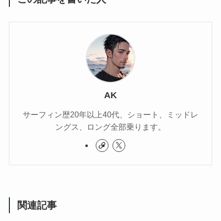
AK
サーフィン歴20年以上40代、ショート、ミッドレ
ングス、ロング全部乗ります。
関連記事