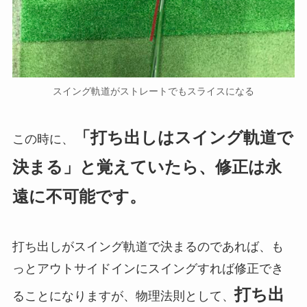
スイング軌道がストレートでもスライスになる
「打ち出しはスイング軌道で
この時に、
決まる」と覚えていたら、修正は永
遠に不可能です。
打ち出しがスイング軌道で決まるのであれば、も
っとアウトサイドインにスイングすれば修正でき
打ち出
ることになりますが、物理法則として、