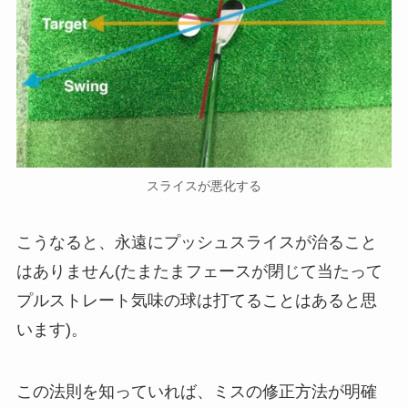
スライスが悪化する
こうなると、永遠にプッシュスライスが治ること
はありません(たまたまフェースが閉じて当たって
プルストレート気味の球は打てることはあると思
います)。
この法則を知っていれば、ミスの修正方法が明確