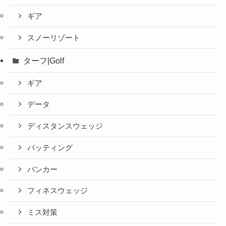
ギア
スノーリゾート
ターフ|Golf
ギア
データ
ディスタンスウェッジ
パッティング
バンカー
フィネスウェッジ
ミス対策