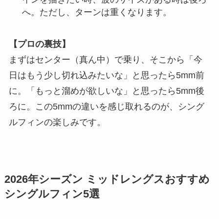
へ。ただし、ターンは重くなります。
【プロの裏技】
まずはセンター（真ん中）で乗り、そこから「今
日はもう少し切れ込みたいな」と思ったら5mm前
に。「もっと溜めが欲しいな」と思ったら5mm後
ろに。この5mmの違いを感じ取れるのが、シング
ルフィンの楽しみです。
2026年シーズン ミッドレングスおすすめ
シングルフィン5選