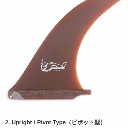
2. Upright / Pivot Type（ピボット型）