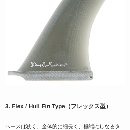
3. Flex / Hull Fin Type（フレックス型）
ベースは狭く、全体的に細長く、極端にしなるタ