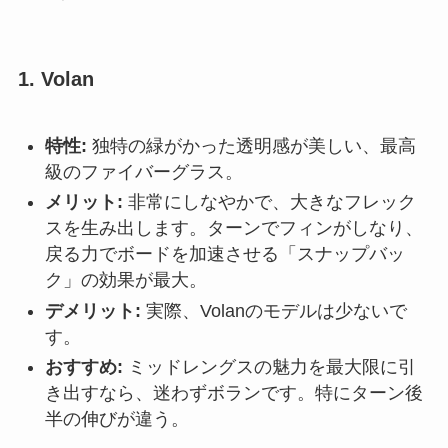
1. Volan
特性:
独特の緑がかった透明感が美しい、最高
級のファイバーグラス。
メリット:
非常にしなやかで、大きなフレック
スを生み出します。ターンでフィンがしなり、
戻る力でボードを加速させる「スナップバッ
ク」の効果が最大。
デメリット:
実際、Volanのモデルは少ないで
す。
おすすめ:
ミッドレングスの魅力を最大限に引
き出すなら、迷わずボランです。特にターン後
半の伸びが違う。