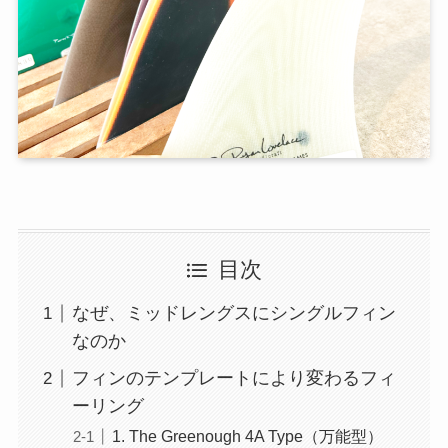
目次
なぜ、ミッドレングスにシングルフィン
なのか
フィンのテンプレートにより変わるフィ
ーリング
1. The Greenough 4A Type（万能型）