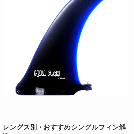
レングス別・おすすめシングルフィン解