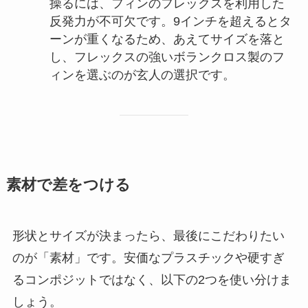
操るには、フィンのフレックスを利用した
反発力が不可欠です。9インチを超えるとタ
ーンが重くなるため、あえてサイズを落と
し、フレックスの強いボランクロス製のフ
ィンを選ぶのが玄人の選択です。
素材で差をつける
形状とサイズが決まったら、最後にこだわりたい
のが「素材」です。安価なプラスチックや硬すぎ
るコンポジットではなく、以下の2つを使い分けま
しょう。