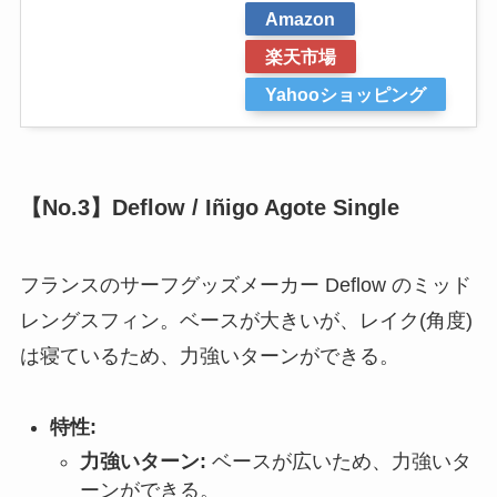
Amazon
楽天市場
Yahooショッピング
【No.3】Deflow /
Iñigo Agote Single
フランスのサーフグッズメーカー Deflow のミッド
レングスフィン。ベースが大きいが、レイク(角度)
は寝ているため、力強いターンができる。
特性:
力強いターン:
ベースが広いため、力強いタ
ーンができる。