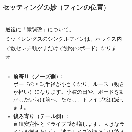
セッティングの妙（フィンの位置）
最後に「微調整」について。
ミッドレングスのシングルフィンは、ボックス内
で数センチ動かすだけで別物のボードになりま
す。
前寄り（ノーズ側）:
ボードの回転半径が小さくなり、ルース（動き
が軽い）になります。小波の日や、ボードを動
かしたい時は前へ。ただし、ドライブ感は減り
ます。
後ろ寄り（テール側）:
直進安定性とドライブ感が増します。大きなラ
インを描きたい時、波のサイズがある時は後ろ