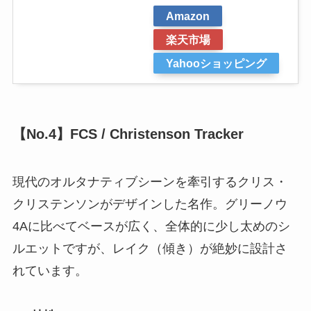
Amazon
楽天市場
Yahooショッピング
【No.4】FCS / Christenson Tracker
現代のオルタナティブシーンを牽引するクリス・
クリステンソンがデザインした名作。グリーノウ
4Aに比べてベースが広く、全体的に少し太めのシ
ルエットですが、レイク（傾き）が絶妙に設計さ
れています。