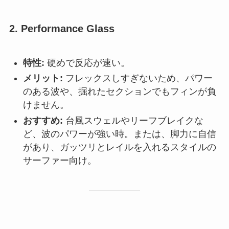
2. Performance Glass
特性:
硬めで反応が速い。
メリット:
フレックスしすぎないため、パワー
のある波や、掘れたセクションでもフィンが負
けません。
おすすめ:
台風スウェルやリーフブレイクな
ど、波のパワーが強い時。または、脚力に自信
があり、ガッツリとレイルを入れるスタイルの
サーファー向け。