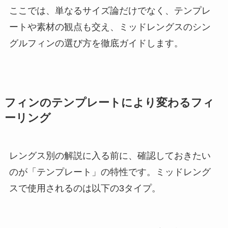
ここでは、単なるサイズ論だけでなく、テンプレ
ートや素材の観点も交え、ミッドレングスのシン
グルフィンの選び方を徹底ガイドします。
フィンのテンプレートにより変わるフィ
ーリング
レングス別の解説に入る前に、確認しておきたい
のが「テンプレート」の特性です。ミッドレング
スで使用されるのは以下の3タイプ。