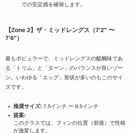
での安定感を確保します。
【Zone 2】ザ・ミッドレングス（7’2″ 〜
7’6″）
最もポピュラーで、ミッドレングスの醍醐味であ
る「トリム」と「ターン」のバランスが良いゾー
ン。いわゆる「エッグ」形状が多いのもこのサイ
ズです。
推奨サイズ:
7.5インチ 〜 8.5インチ
提案:
このクラスでは、フィンの位置（前後）で性格
が激変します。