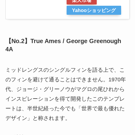
Yahooショッピング
【No.2】True Ames / George Greenough
4A
ミッドレングスのシングルフィンを語る上で、こ
のフィンを避けて通ることはできません。1970年
代、ジョージ・グリーノウがマグロの尾ひれから
インスピレーションを得て開発したこのテンプレ
ートは、半世紀経った今でも「世界で最も優れた
デザイン」と称されます。