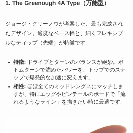
1. The Greenough 4A Type（万能型）
ジョージ・グリーノウが考案した、最も完成され
たデザイン。適度なベース幅と、細くフレキシブ
ルなティップ（先端）が特徴です。
特徴:
ドライブとターンのバランスが絶妙。ボ
トムターンで溜めたパワーを、トップでのスナ
ップで爆発的な加速に変えます。
相性:
ほぼ全てのミッドレングスにマッチしま
すが、特にエッグやピンテールのボードで「流
れるようなライン」を描きたい時に最適です。