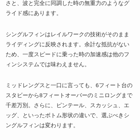
さと、波と完全に同調した時の無重力のようなグ
ライド感にあります。
シングルフィンはレイルワークの技術がそのまま
ライディングに反映されます。余計な抵抗がない
ため、一度スピードに乗った時の加速感は他のフ
ィンシステムでは味わえません。
ミッドレングスと一口に言っても、6フィート台の
スタビーから8フィートオーバーのミニロングまで
千差万別。さらに、ピンテール、スカッシュ、エ
ッグ、といったボトム形状の違いで、選ぶべきシ
ングルフィンは変わります。