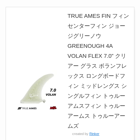
TRUE AMES FIN フィン
センターフィン ジョー
ジグリーノウ
GREENOUGH 4A
VOLAN FLEX 7.0” クリ
アー グラス ボランフレ
ックス ロングボードフ
ィン ミッドレングス シ
ングルフィン トゥルー
アムスフィン トゥルー
アームス トゥルーアー
ムズ
created by
Rinker