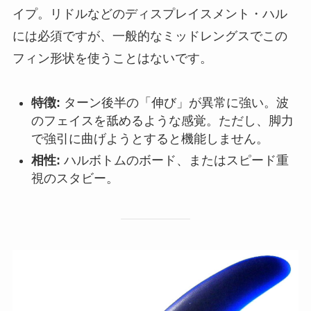
イプ。リドルなどのディスプレイスメント・ハル
には必須ですが、一般的なミッドレングスでこの
フィン形状を使うことはないです。
特徴:
ターン後半の「伸び」が異常に強い。波
のフェイスを舐めるような感覚。ただし、脚力
で強引に曲げようとすると機能しません。
相性:
ハルボトムのボード、またはスピード重
視のスタビー。