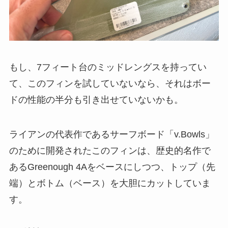
もし、7フィート台のミッドレングスを持ってい
て、このフィンを試していないなら、それはボー
ドの性能の半分も引き出せていないかも。
ライアンの代表作であるサーフボード「v.Bowls」
のために開発されたこのフィンは、歴史的名作で
あるGreenough 4Aをベースにしつつ、トップ（先
端）とボトム（ベース）を大胆にカットしていま
す。