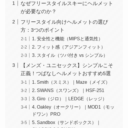
なぜフリースタイルスキーにヘルメット
が必要なのか？
フリースタイル向けヘルメットの選び
方：3つのポイント
1. 安全性と機能（MIPSと通気性）
2. フィット感（アジアンフィット）
3. スタイル（ツバ付き vs シンプル）
【メンズ・ユニセックス】シンプルこそ
正義！つばなしヘルメットおすすめ5選
1. Smith（スミス）｜Maze（メイズ）
2. SWANS（スワンズ）｜HSF-251
3. Giro（ジロ）｜LEDGE（レッジ）
4. Oakley（オークリー）｜MOD1（モッ
ドワン）PRO
5. Sandbox（サンドボックス）｜