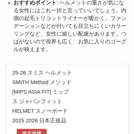
おすすめポイント
: ヘルメットの重さが気にな
る女性にはこれ一択と言っていいでしょう。内
側の起毛トリコットライナーが暖かく、ファン
デーションなどが付いても目立ちにくいカラー
リングなど、女性に嬉しい配慮があります。つ
ばがないので視界も広く、お気に入りのゴーグ
ルが映えます。
25-26 スミス ヘルメット
SMITH Method メソッド
[MIPS ASIA FIT] ミップ
ス ジャパンフィット
HELMET スノーボード
2025 2026 日本正規品
楽天市場