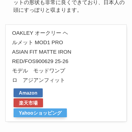
ットの形状も非常に良くできており、日本人の
頭にすっぽりと収まります。
OAKLEY オークリー ヘ
ルメット MOD1 PRO
ASIAN FIT MATTE IRON
RED/FOS900629 25-26
モデル モッドワンプ
ロ アジアンフィット
Amazon
楽天市場
Yahooショッピング