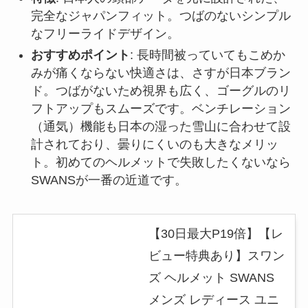
完全なジャパンフィット。つばのないシンプル
なフリーライドデザイン。
おすすめポイント
: 長時間被っていてもこめか
みが痛くならない快適さは、さすが日本ブラン
ド。つばがないため視界も広く、ゴーグルのリ
フトアップもスムーズです。ベンチレーション
（通気）機能も日本の湿った雪山に合わせて設
計されており、曇りにくいのも大きなメリッ
ト。初めてのヘルメットで失敗したくないなら
SWANSが一番の近道です。
【30日最大P19倍】【レ
ビュー特典あり】スワン
ズ ヘルメット SWANS
メンズ レディース ユニ