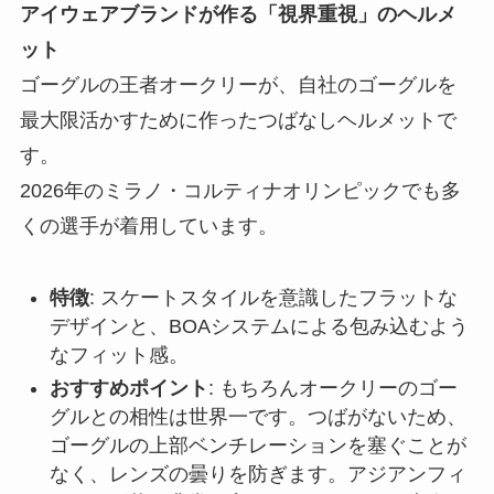
アイウェアブランドが作る「視界重視」のヘルメ
ット
ゴーグルの王者オークリーが、自社のゴーグルを
最大限活かすために作ったつばなしヘルメットで
す。
2026年のミラノ・コルティナオリンピックでも多
くの選手が着用しています。
特徴
: スケートスタイルを意識したフラットな
デザインと、BOAシステムによる包み込むよう
なフィット感。
おすすめポイント
: もちろんオークリーのゴー
グルとの相性は世界一です。つばがないため、
ゴーグルの上部ベンチレーションを塞ぐことが
なく、レンズの曇りを防ぎます。アジアンフィ