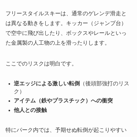
フリースタイルスキーは、通常のゲレンデ滑走と
は異なる動きをします。キッカー（ジャンプ台）
で空中に飛び出したり、ボックスやレールといっ
た金属製の人工物の上を滑ったりします。
ここでのリスクは明白です。
逆エッジによる激しい転倒
（後頭部強打のリス
ク）
アイテム（鉄やプラスチック）への衝突
他人との接触
特にパーク内では、予期せぬ転倒が起こりやすい