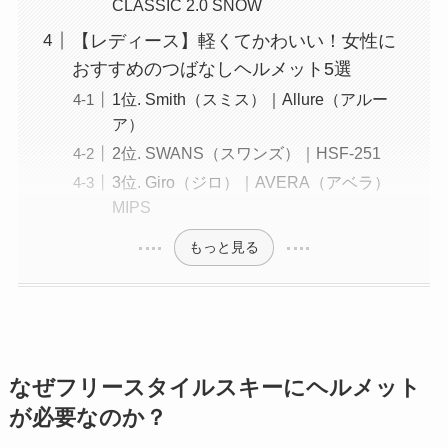
CLASSIC 2.0 SNOW
【レディース】軽くてかわいい！女性に
おすすめのつばなしヘルメット5選
1位. Smith（スミス）｜Allure（アルー
ア）
2位. SWANS（スワンズ）｜HSF-251
3位. Giro（ジロ）｜AVERA（アベラ）
MIPS
もっと見る
なぜフリースタイルスキーにヘルメット
が必要なのか？