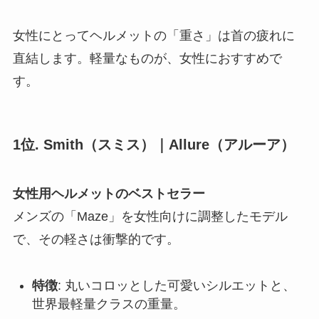
女性にとってヘルメットの「重さ」は首の疲れに
直結します。軽量なものが、女性におすすめで
す。
1位. Smith（スミス）｜Allure（アルーア）
女性用ヘルメットのベストセラー
メンズの「Maze」を女性向けに調整したモデル
で、その軽さは衝撃的です。
特徴
: 丸いコロッとした可愛いシルエットと、
世界最軽量クラスの重量。