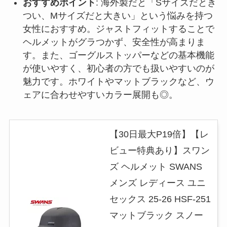
おすすめポイント
: 海外製だと「Sサイズだとき
つい、Mサイズだと大きい」という悩みを持つ
女性におすすめ。ジャストフィットすることで
ヘルメットがグラつかず、安全性が高まりま
す。また、ゴーグルストッパーなどの基本機能
が使いやすく、初心者の方でも扱いやすいのが
魅力です。ホワイトやマットブラックなど、ウ
ェアに合わせやすいカラー展開も◎。
【30日最大P19倍】【レ
ビュー特典あり】スワン
ズ ヘルメット SWANS
メンズ レディース ユニ
セックス 25-26 HSF-251
マットブラック スノー