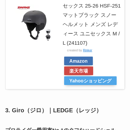
セックス 25-26 HSF-251
マットブラック スノー
ヘルメット メンズ レデ
ィース ユニセックス M /
L (241107)
created by
Rinker
Amazon
楽天市場
Yahooショッピング
3. Giro（ジロ）｜LEDGE（レッジ）