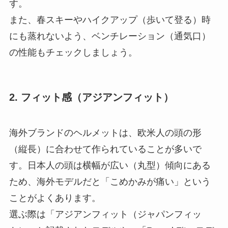
す。
また、春スキーやハイクアップ（歩いて登る）時
にも蒸れないよう、ベンチレーション（通気口）
の性能もチェックしましょう。
2. フィット感（アジアンフィット）
海外ブランドのヘルメットは、欧米人の頭の形
（縦長）に合わせて作られていることが多いで
す。日本人の頭は横幅が広い（丸型）傾向にある
ため、海外モデルだと「こめかみが痛い」という
ことがよくあります。
選ぶ際は「アジアンフィット（ジャパンフィッ