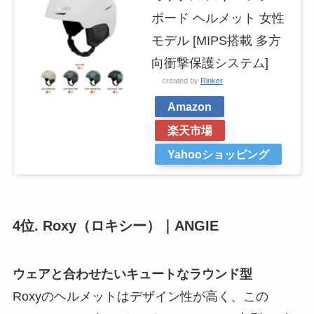
ボード ヘルメット 女性
モデル [MIPS搭載 多方
向衝撃保護システム]
created by
Rinker
Amazon
楽天市場
Yahooショッピング
4位. Roxy（ロキシー）｜ANGIE
ウェアと合わせたいキュートなラウンド型
Roxyのヘルメットはデザイン性が高く、この