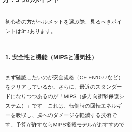
初心者の方がヘルメットを選ぶ際、見るべきポイ
ントは3つあります。
1. 安全性と機能（MIPSと通気性）
まず確認したいのが安全規格（CE EN1077など）
をクリアしているか。さらに、最近のスタンダー
ドになりつつあるのが「MIPS（多方向衝撃保護シ
ステム）」です。これは、転倒時の回転エネルギ
ーを吸収し、脳へのダメージを軽減する技術で
す。予算が許すならMIPS搭載モデルがおすすめで