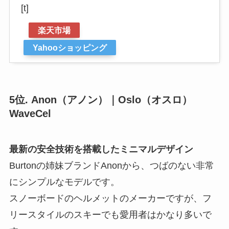
[t]
楽天市場
Yahooショッピング
5位. Anon（アノン）｜Oslo（オスロ）
WaveCel
最新の安全技術を搭載したミニマルデザイン
Burtonの姉妹ブランドAnonから、つばのない非常
にシンプルなモデルです。
スノーボードのヘルメットのメーカーですが、フ
リースタイルのスキーでも愛用者はかなり多いで