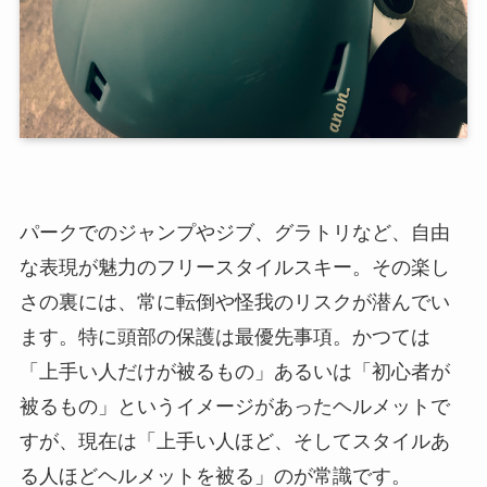
パークでのジャンプやジブ、グラトリなど、自由
な表現が魅力のフリースタイルスキー。その楽し
さの裏には、常に転倒や怪我のリスクが潜んでい
ます。特に頭部の保護は最優先事項。かつては
「上手い人だけが被るもの」あるいは「初心者が
被るもの」というイメージがあったヘルメットで
すが、現在は「上手い人ほど、そしてスタイルあ
る人ほどヘルメットを被る」のが常識です。