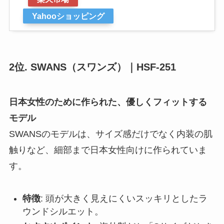
Yahooショッピング
2位. SWANS（スワンズ）｜HSF-251
日本女性のために作られた、優しくフィットする
モデル
SWANSのモデルは、サイズ感だけでなく内装の肌
触りなど、細部まで日本女性向けに作られていま
す。
特徴
: 頭が大きく見えにくいスッキリとしたラ
ウンドシルエット。