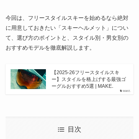
今回は、フリースタイルスキーを始めるなら絶対
に用意しておきたい「スキーヘルメット」につい
て、選び方のポイントと、スタイル別・男女別の
おすすめモデルを徹底解説します。
【2025-26フリースタイルスキ
ー】スタイルを格上げする最強ゴ
ーグルおすすめ5選 | MAKE.
MAKE.
目次