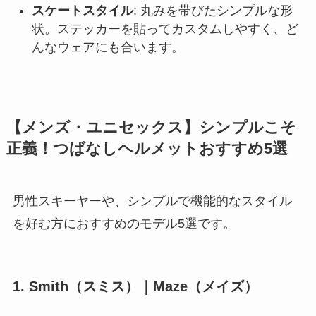
スケートスタイル
: 丸みを帯びたシンプルな形
状。ステッカーを貼ってカスタムしやすく、ど
んなウェアにも合います。
【メンズ・ユニセックス】シンプルこそ
正義！つばなしヘルメットおすすめ5選
男性スキーヤーや、シンプルで機能的なスタイル
を好む方におすすめのモデル5選です。
1. Smith（スミス）｜Maze（メイズ）