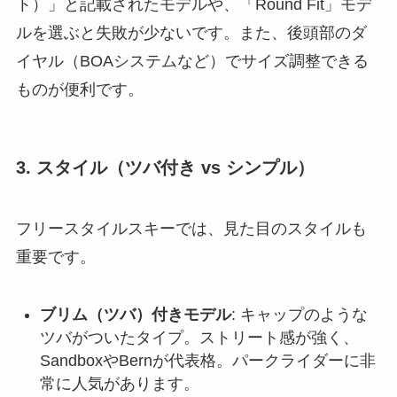
ト）」と記載されたモデルや、「Round Fit」モデ
ルを選ぶと失敗が少ないです。また、後頭部のダ
イヤル（BOAシステムなど）でサイズ調整できる
ものが便利です。
3. スタイル（ツバ付き vs シンプル）
フリースタイルスキーでは、見た目のスタイルも
重要です。
ブリム（ツバ）付きモデル
: キャップのような
ツバがついたタイプ。ストリート感が強く、
SandboxやBernが代表格。パークライダーに非
常に人気があります。