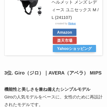
ヘルメット メンズ レデ
ィース ユニセックス M /
L (241107)
created by
Rinker
Amazon
楽天市場
Yahooショッピング
3位. Giro（ジロ）｜AVERA（アベラ） MIPS
機能性と美しさを兼ね備えたシンプルモデル
Giroの人気モデルをベースに、女性のために再設計
されたモデルです。