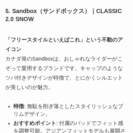
5. Sandbox（サンドボックス）｜CLASSIC
2.0 SNOW
「フリースタイルといえばこれ」という不動のア
イコン
カナダ発のSandboxは、おしゃれなライダーがこ
ぞって愛用するブランドです。キャップのような
ツバ付きデザインが特徴で、とにかくシルエット
が美しいのが魅力。
特徴
: 無駄を削ぎ落としたスタイリッシュなブ
リムデザイン。
おすすめポイント
: 付属のパッドでフィット感
を調整可能。アジアンフィットモデルも展開さ