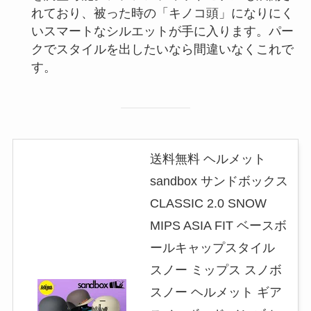
れており、被った時の「キノコ頭」になりにく
いスマートなシルエットが手に入ります。パー
クでスタイルを出したいなら間違いなくこれで
す。
送料無料 ヘルメット
sandbox サンドボックス
CLASSIC 2.0 SNOW
MIPS ASIA FIT ベースボ
ールキャップスタイル
スノー ミップス スノボ
スノー ヘルメット ギア