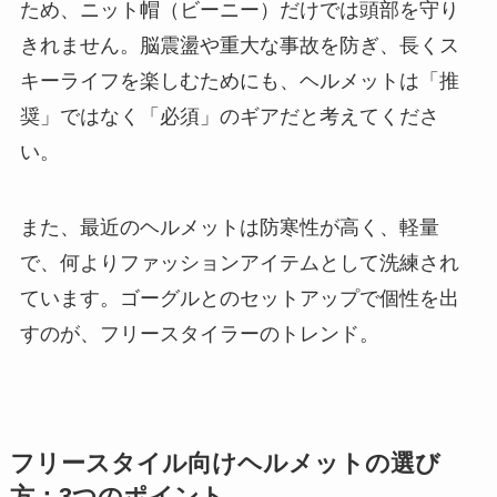
ため、ニット帽（ビーニー）だけでは頭部を守り
きれません。脳震盪や重大な事故を防ぎ、長くス
キーライフを楽しむためにも、ヘルメットは「推
奨」ではなく「必須」のギアだと考えてくださ
い。
また、最近のヘルメットは防寒性が高く、軽量
で、何よりファッションアイテムとして洗練され
ています。ゴーグルとのセットアップで個性を出
すのが、フリースタイラーのトレンド。
フリースタイル向けヘルメットの選び
方：3つのポイント