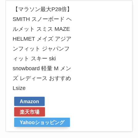
【マラソン最大P28倍】
SMITH スノーボード ヘ
ルメット スミス MAZE
HELMET メイズ アジア
ンフィット ジャパンフ
ィット スキー ski
snowboard 軽量 M メン
ズ レディース おすすめ
Lsize
Amazon
楽天市場
Yahooショッピング