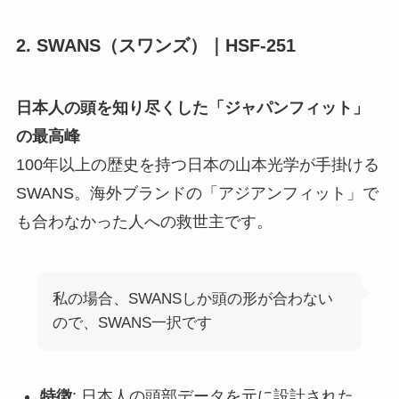
2. SWANS（スワンズ）｜HSF-251
日本人の頭を知り尽くした「ジャパンフィット」
の最高峰
100年以上の歴史を持つ日本の山本光学が手掛ける
SWANS。海外ブランドの「アジアンフィット」で
も合わなかった人への救世主です。
私の場合、SWANSしか頭の形が合わない
ので、SWANS一択です
特徴
: 日本人の頭部データを元に設計された、