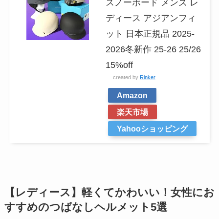
スノーボード メンズ レ
ディース アジアンフィ
ット 日本正規品 2025-
2026冬新作 25-26 25/26
15%off
created by
Rinker
Amazon
楽天市場
Yahooショッピング
【レディース】軽くてかわいい！女性にお
すすめのつばなしヘルメット5選