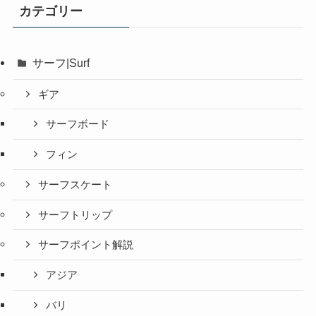
カテゴリー
サーフ|Surf
ギア
サーフボード
フィン
サーフスケート
サーフトリップ
サーフポイント解説
アジア
バリ