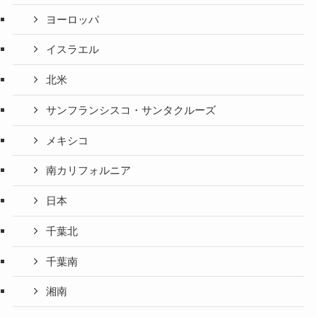
ヨーロッパ
イスラエル
北米
サンフランシスコ・サンタクルーズ
メキシコ
南カリフォルニア
日本
千葉北
千葉南
湘南