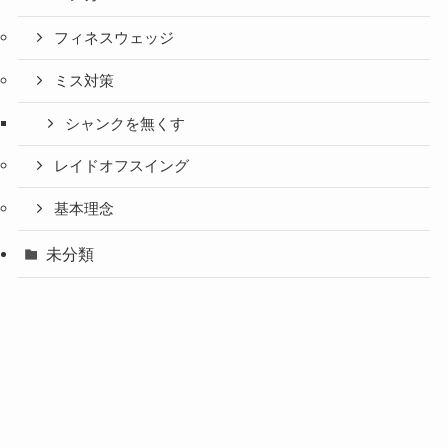
フィネスウェッジ
ミス対策
シャンクを無くす
レイドオフスイング
基本理念
未分類