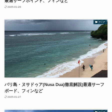
最適サーフポイント、フィンなど
2025-01-28
アジア
バリ島・ヌサドゥア(Nusa Dua)徹底解説|最適サーフ
ボード、フィンなど
2025-01-27