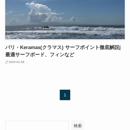
バリ・Keramas(クラマス) サーフポイント徹底解説|
最適サーフボード、フィンなど
2025-01-28
1
検索