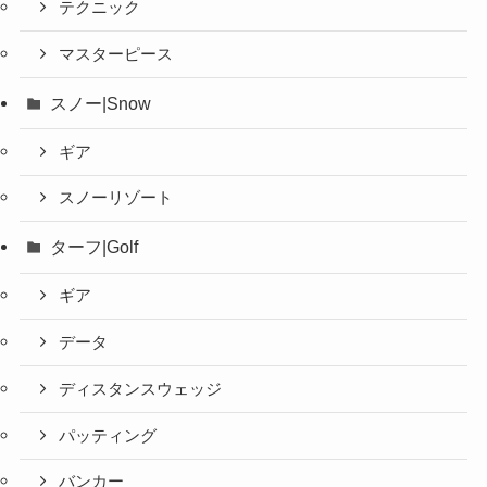
テクニック
マスターピース
スノー|Snow
ギア
スノーリゾート
ターフ|Golf
ギア
データ
ディスタンスウェッジ
パッティング
バンカー